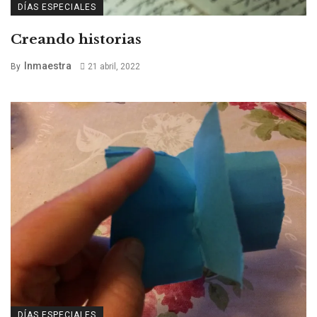
DÍAS ESPECIALES
Creando historias
Inmaestra
By
21 abril, 2022
DÍAS ESPECIALES