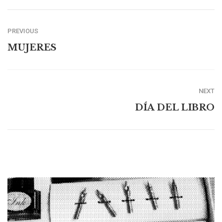
PREVIOUS
MUJERES
NEXT
DÍA DEL LIBRO