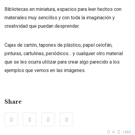
Bibliotecas en miniatura, espacios para leer hechos con
materiales muy sencillos y con toda la imaginación y
creatividad que puedan desprender.
Cajas de cartón, tapones de plástico, papel celofán,
pinturas, cartulinas, periódicos… y cualquier otro material
que se les ocurra utilizar para crear algo parecido a los
ejemplos que vemos en las imágenes.
Share
0
1650