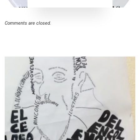
Comments are closed.