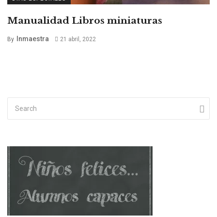
Manualidad Libros miniaturas
Inmaestra
By
21 abril, 2022