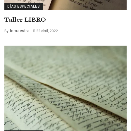
DÍAS ESPECIALES
Taller LIBRO
Inmaestra
By
22 abril, 2022