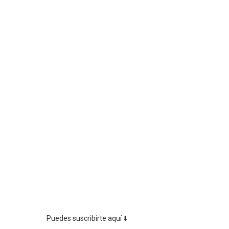
Puedes suscribirte aquí ⬇️