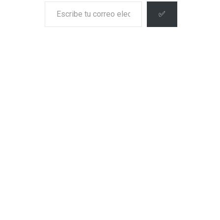
Escribe tu correo electrónico…
✅