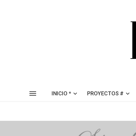
INICIO *
PROYECTOS #