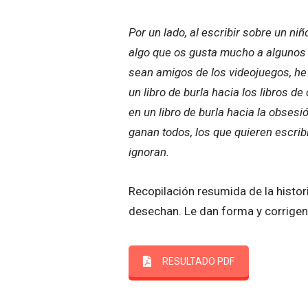
Por un lado, al escribir sobre un n
algo que os gusta mucho a algunos d
sean amigos de los videojuegos, he
un libro de burla hacia los libros de
en un libro de burla hacia la obses
ganan todos, los que quieren escribi
ignoran.
Recopilación resumida de la histor
desechan. Le dan forma y corrigen 
RESULTADO PDF