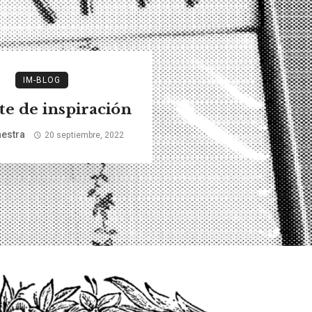
IM-BLOG
e de inspiración
estra
20 septiembre, 2022