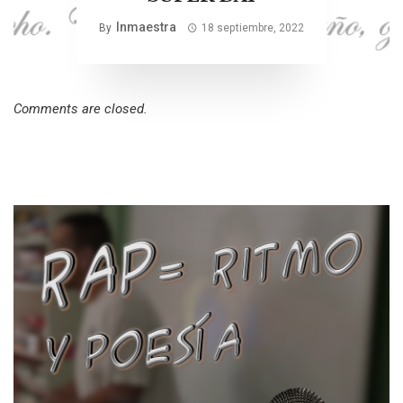
Inmaestra
By
18 septiembre, 2022
Comments are closed.