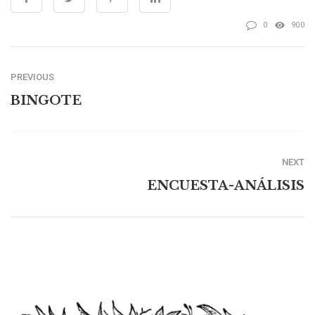
0
900
PREVIOUS
BINGOTE
NEXT
ENCUESTA-ANÁLISIS