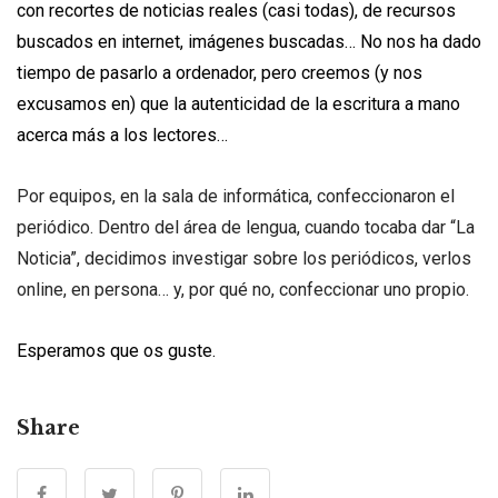
con recortes de noticias reales (casi todas), de recursos
buscados en internet, imágenes buscadas… No nos ha dado
tiempo de pasarlo a ordenador, pero creemos (y nos
excusamos en) que la autenticidad de la escritura a mano
acerca más a los lectores…
Por equipos, en la sala de informática, confeccionaron el
periódico. Dentro del área de lengua, cuando tocaba dar “La
Noticia”, decidimos investigar sobre los periódicos, verlos
online, en persona… y, por qué no, confeccionar uno propio.
Esperamos que os guste.
Share