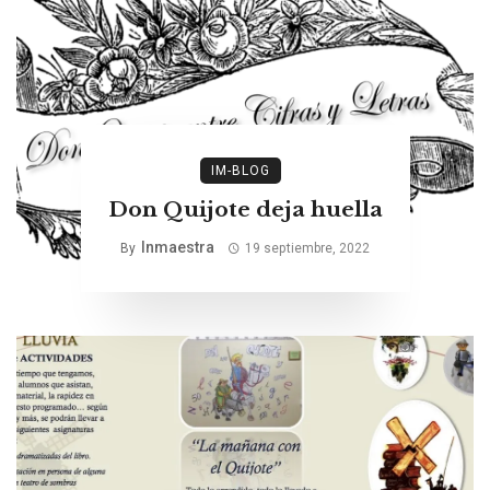
IM-BLOG
Don Quijote deja huella
Inmaestra
By
19 septiembre, 2022