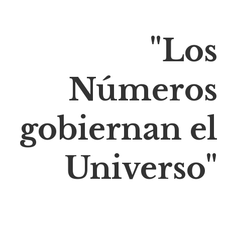
"Los
Números
gobiernan el
Universo"