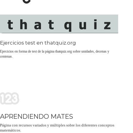
Ejercicios test en thatquiz.org
Ejercicios en forma de test de la página thatquiz.org sobre unidades, decenas y
centenas.
APRENDIENDO MATES
Página con recursos variados y múltiples sobre los diferentes conceptos
matemáticos.