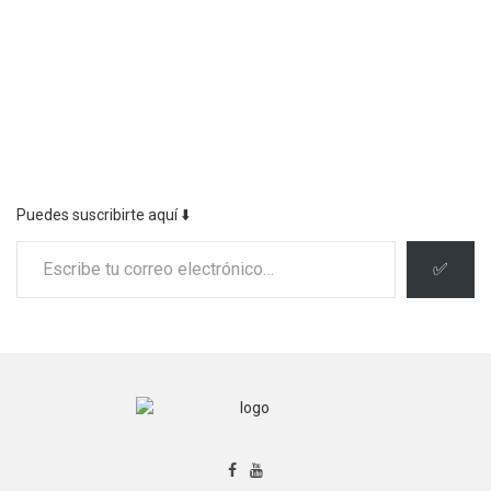
Puedes suscribirte aquí ⬇️
Escribe tu correo electrónico…
✅