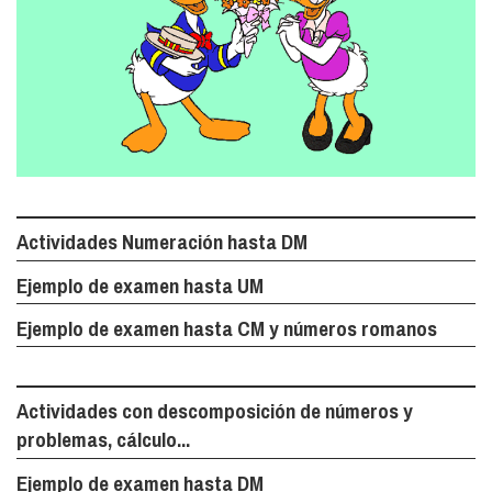
Actividades Numeración hasta DM
Ejemplo de examen hasta UM
Ejemplo de examen hasta CM y números romanos
Actividades con descomposición de números y
problemas, cálculo...
Ejemplo de examen hasta DM