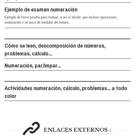
Ejemplo de examen numeración
Ejemplo de breve prueba para evaluar, si así se decide, que incluye operaciones,
numeración y un poco de medidas del tiempo.
Cómo se leen, descomposición de números,
problemas, cálculo...
Numeración, par/impar...
Actividades numeración, cálculo, problemas... a todo
color
ENLACES EXTERNOS ↓