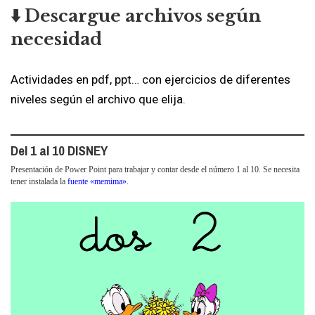
⬇️ Descargue archivos según
necesidad
Actividades en pdf, ppt… con ejercicios de diferentes
niveles según el archivo que elija.
Del 1 al 10 DISNEY
Presentación de Power Point para trabajar y contar desde el número 1 al 10. Se necesita
tener instalada la
fuente «memima»
.