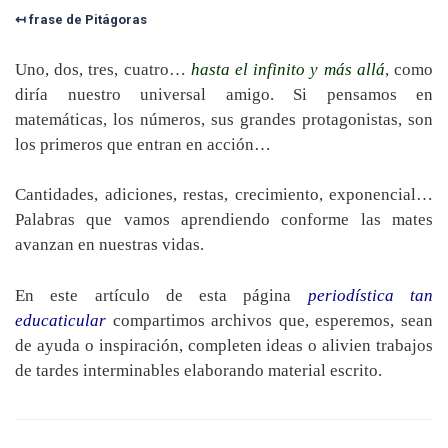
↤ frase de Pitágoras
Uno, dos, tres, cuatro…
hasta el infinito y más allá
, como
diría nuestro universal amigo. Si pensamos en
matemáticas, los números, sus grandes protagonistas, son
los primeros que entran en acción…
Cantidades, adiciones, restas, crecimiento, exponencial…
Palabras que vamos aprendiendo conforme las mates
avanzan en nuestras vidas.
En este artículo de esta página
periodística tan
educaticular
compartimos archivos que, esperemos, sean
de ayuda o inspiración, completen ideas o alivien trabajos
de tardes interminables elaborando material escrito.