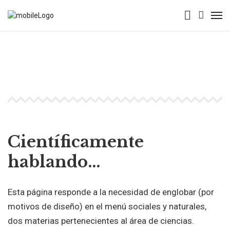
Científicamente
hablando...
Esta página responde a la necesidad de englobar (por
motivos de diseño) en el menú sociales y naturales,
dos materias pertenecientes al área de ciencias.