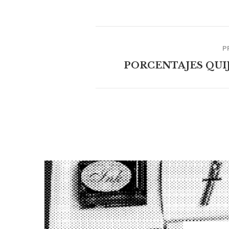
P
PORCENTAJES QUI