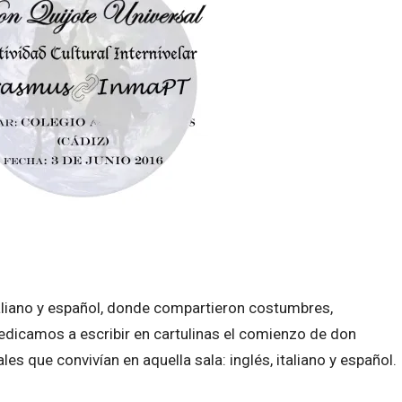
aliano y español, donde compartieron costumbres,
dicamos a escribir en cartulinas el comienzo de don
les que convivían en aquella sala: inglés, italiano y español.