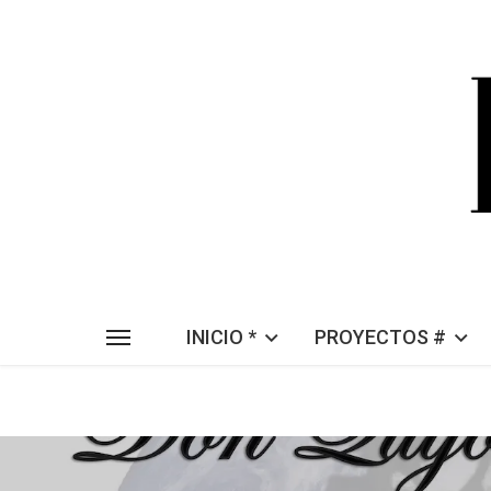
INICIO *
PROYECTOS #