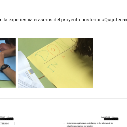
n la experiencia erasmus del proyecto posterior «Quijoteca