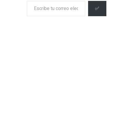
Escribe tu correo electrónico…
✅