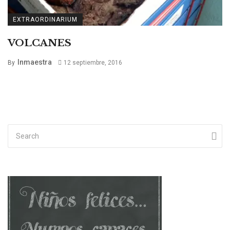
EXTRAORDINARIUM
VOLCANES
Inmaestra
By
12 septiembre, 2016