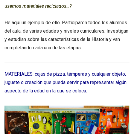
usemos materiales reciclados…?
He aquí un ejemplo de ello. Participaron todos los alumnos
del aula, de varias edades y niveles curriculares. Investigan
y estudian sobre las características de la Historia y van
completando cada una de las etapas.
MATERIALES: cajas de pizza, témperas y cualquier objeto,
juguete o creación que pueda servir para representar algún
aspecto de la edad en la que se coloca.