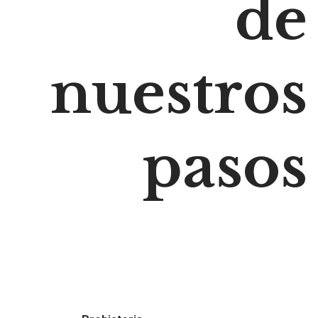
de
nuestros
pasos