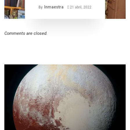
Inmaestra
By
21 abril, 2022
Comments are closed.