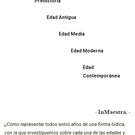
Prehistoria
Edad Antigua
Edad Media
Edad Moderna
Edad
Contemporánea
- InMaestra. -
¿Cómo representar todos estos años de una forma lúdica,
con la que investiguemos sobre cada una de las edades y