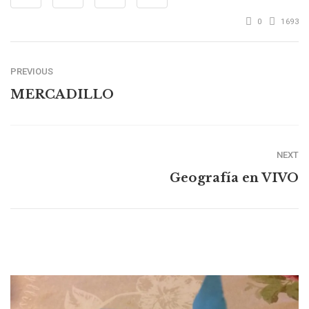
0
1693
PREVIOUS
MERCADILLO
NEXT
Geografía en VIVO