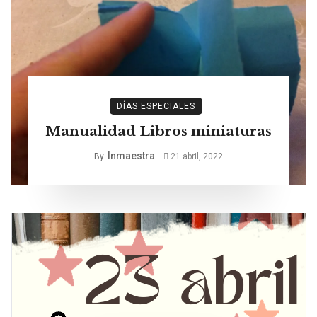
DÍAS ESPECIALES
Manualidad Libros miniaturas
Inmaestra
By
21 abril, 2022