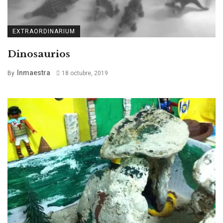
EXTRAORDINARIUM
Dinosaurios
Inmaestra
By
18 octubre, 2019