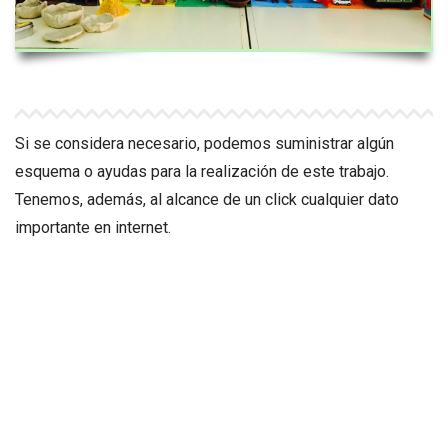
Si se considera necesario, podemos suministrar algún
esquema o ayudas para la realización de este trabajo.
Tenemos, además, al alcance de un click cualquier dato
importante en internet.