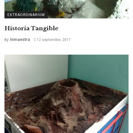
EXTRAORDINARIUM
Historia Tangible
Inmaestra
By
12 septiembre, 2017