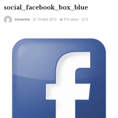
social_facebook_box_blue
Inmaestra
19 abril, 2016
276 views
0