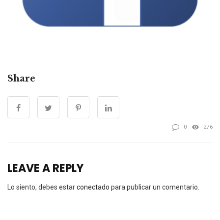
Share
0
276
LEAVE A REPLY
Lo siento, debes estar
conectado
para publicar un comentario.