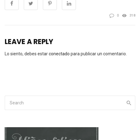
0
318
LEAVE A REPLY
Lo siento, debes estar
conectado
para publicar un comentario.