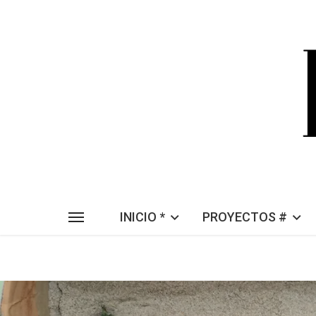
INICIO *
PROYECTOS #