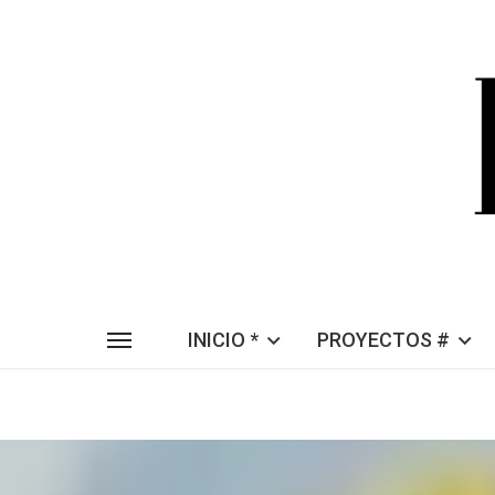
INICIO *
PROYECTOS #