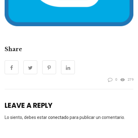
Share
0
279
LEAVE A REPLY
Lo siento, debes estar
conectado
para publicar un comentario.