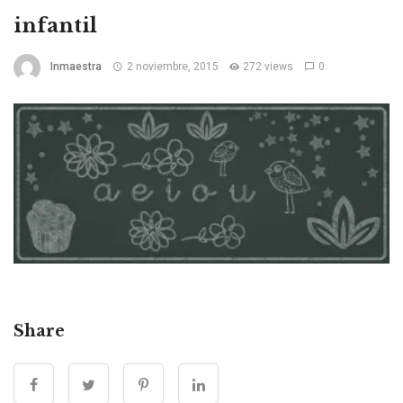
infantil
Inmaestra
2 noviembre, 2015
272 views
0
Share