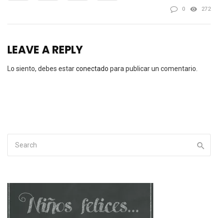
0
272
LEAVE A REPLY
Lo siento, debes estar
conectado
para publicar un comentario.