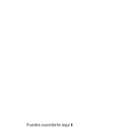
Puedes suscribirte aquí ⬇️