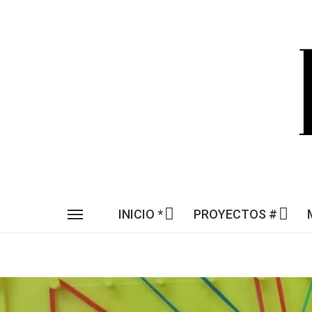
INICIO *
PROYECTOS #