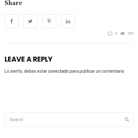
Share
0
290
LEAVE A REPLY
Lo siento, debes estar
conectado
para publicar un comentario.