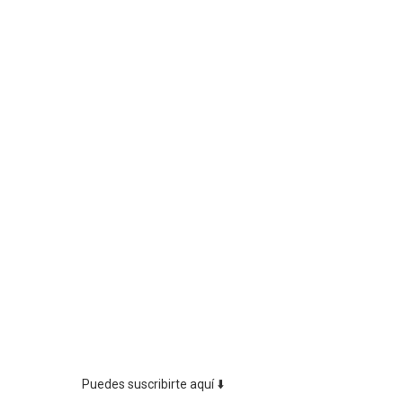
Puedes suscribirte aquí ⬇️