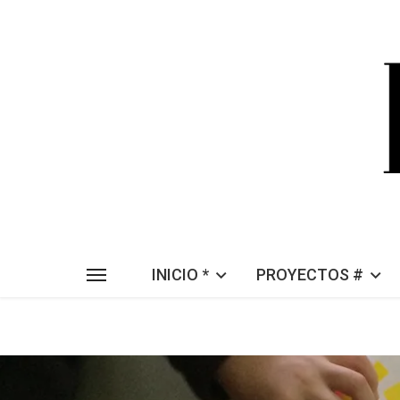
INICIO *
PROYECTOS #