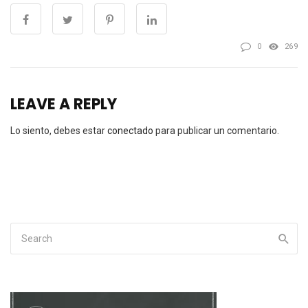
0
269
LEAVE A REPLY
Lo siento, debes estar
conectado
para publicar un comentario.