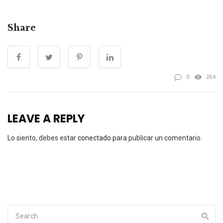
Share
0
264
LEAVE A REPLY
Lo siento, debes estar
conectado
para publicar un comentario.