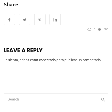
Share
0
300
LEAVE A REPLY
Lo siento, debes estar
conectado
para publicar un comentario.