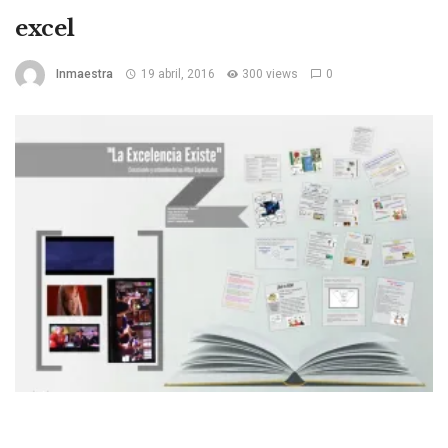
excel
Inmaestra
19 abril, 2016
300 views
0