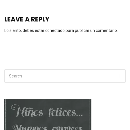
LEAVE A REPLY
Lo siento, debes estar
conectado
para publicar un comentario.