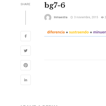
bg7-6
SHARE
Inmaestra
3 noviembre, 2015