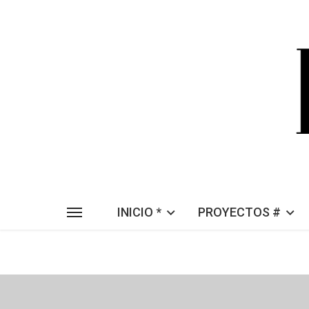
INICIO *
PROYECTOS #