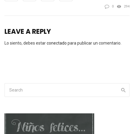
0
294
LEAVE A REPLY
Lo siento, debes estar
conectado
para publicar un comentario.