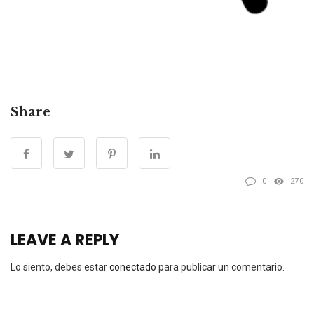
Share
0
270
LEAVE A REPLY
Lo siento, debes estar
conectado
para publicar un comentario.