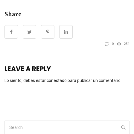
Share
0
251
LEAVE A REPLY
Lo siento, debes estar
conectado
para publicar un comentario.